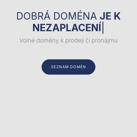
DOBRÁ DOMÉNA
JE K
NEZAPLACENÍ
|
Volné domény k prodeji či pronájmu
SEZNAM DOMÉN